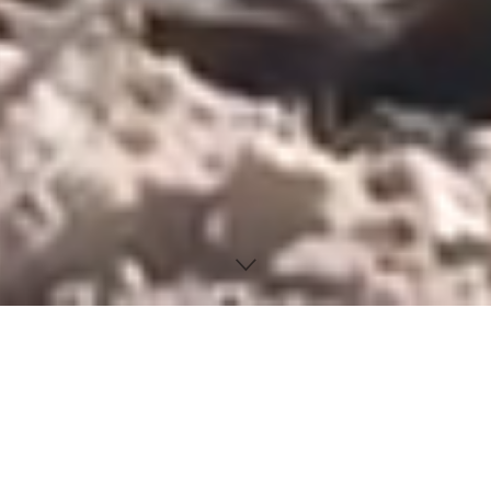
UNSERE PARTNER DER
VERGANGENEN JAHRE