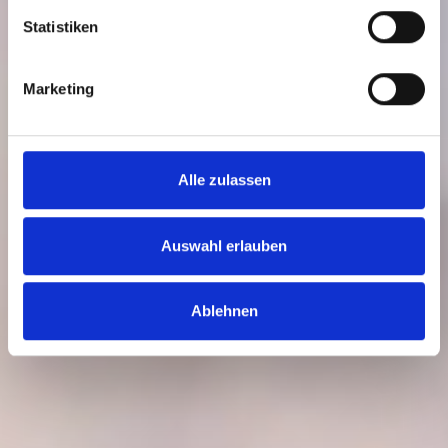
Statistiken
Marketing
Alle zulassen
Auswahl erlauben
Ablehnen